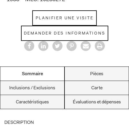
PLANIFIER UNE VISITE
DEMANDER DES INFORMATIONS
Sommaire
Pièces
Inclusions / Exclusions
Carte
Caractéristiques
Évaluations et dépenses
DESCRIPTION