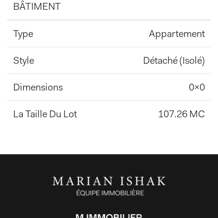
BÂTIMENT
Type
Appartement
Style
Détaché (Isolé)
Dimensions
0x0
La Taille Du Lot
107.26 MC