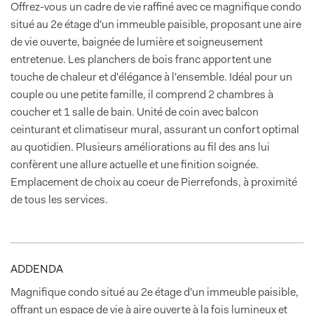
Offrez-vous un cadre de vie raffiné avec ce magnifique condo
situé au 2e étage d'un immeuble paisible, proposant une aire
de vie ouverte, baignée de lumière et soigneusement
entretenue. Les planchers de bois franc apportent une
touche de chaleur et d'élégance à l'ensemble. Idéal pour un
couple ou une petite famille, il comprend 2 chambres à
coucher et 1 salle de bain. Unité de coin avec balcon
ceinturant et climatiseur mural, assurant un confort optimal
au quotidien. Plusieurs améliorations au fil des ans lui
confèrent une allure actuelle et une finition soignée.
Emplacement de choix au coeur de Pierrefonds, à proximité
de tous les services.
ADDENDA
Magnifique condo situé au 2e étage d'un immeuble paisible,
offrant un espace de vie à aire ouverte à la fois lumineux et