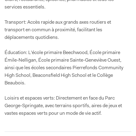
services essentiels.
Transport: Accès rapide aux grands axes routiers et
transport en commun à proximité, facilitant les
déplacements quotidiens.
Éducation: L'école primaire Beechwood, École primaire
Émile-Nelligan, École primaire Sainte-Geneviève Ouest,
ainsi que les écoles secondaires Pierrefonds Community
High School, Beaconsfield High School et le Collège
Beaubois.
Loisirs et espaces verts: Directement en face du Parc
George-Springate, avec terrains sportifs, aires de jeux et
vastes espaces verts pour un mode de vie actif.