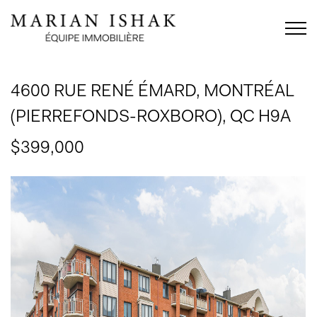
4600 RUE RENÉ ÉMARD,
MONTRÉAL
(PIERREFONDS-ROXBORO), QC H9A
$399,000