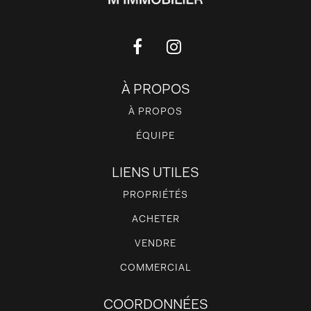
À PROPOS
À PROPOS
ÉQUIPE
LIENS UTILES
PROPRIÉTÉS
ACHETER
VENDRE
COMMERCIAL
COORDONNÉES