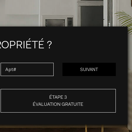
ROPRIÉTÉ ?
ÉTAPE 3
ÉVALUATION GRATUITE