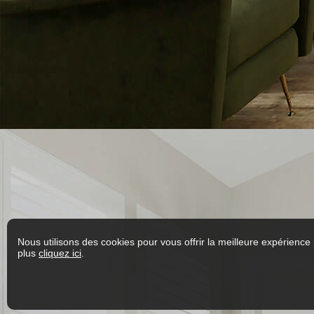
Nous utilisons des cookies pour vous offrir la meilleure expérience 
plus
cliquez ici
.