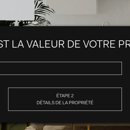
T LA VALEUR DE VOTRE P
ÉTAPE 2
DÉTAILS DE LA PROPRIÉTÉ