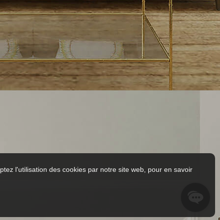
tez l'utilisation des cookies par notre site web, pour en savoir