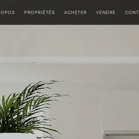
ROPOS
PROPRIÉTÉS
ACHETER
VENDRE
CONT