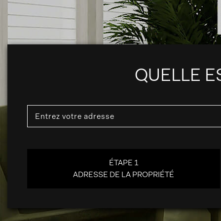
QUELLE ES
ÉTAPE 1
ADRESSE DE LA PROPRIÉTÉ