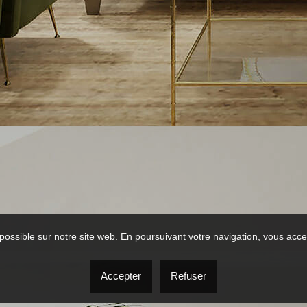
possible sur notre site web. En poursuivant votre navigation, vous accep
Accepter
Refuser