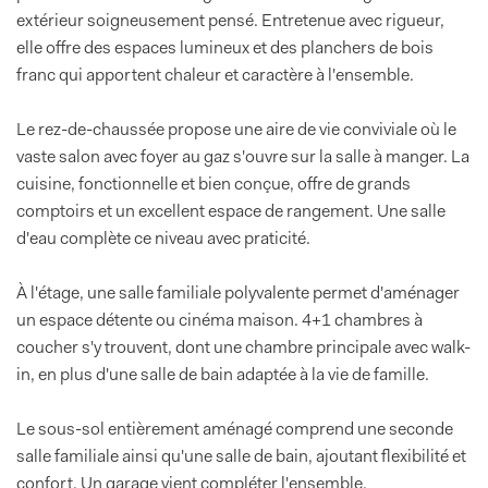
extérieur soigneusement pensé. Entretenue avec rigueur,
elle offre des espaces lumineux et des planchers de bois
franc qui apportent chaleur et caractère à l'ensemble.
Le rez-de-chaussée propose une aire de vie conviviale où le
vaste salon avec foyer au gaz s'ouvre sur la salle à manger. La
cuisine, fonctionnelle et bien conçue, offre de grands
comptoirs et un excellent espace de rangement. Une salle
d'eau complète ce niveau avec praticité.
À l'étage, une salle familiale polyvalente permet d'aménager
un espace détente ou cinéma maison. 4+1 chambres à
coucher s'y trouvent, dont une chambre principale avec walk-
in, en plus d'une salle de bain adaptée à la vie de famille.
Le sous-sol entièrement aménagé comprend une seconde
salle familiale ainsi qu'une salle de bain, ajoutant flexibilité et
confort. Un garage vient compléter l'ensemble.