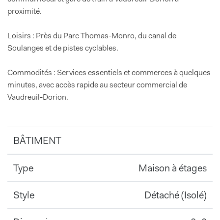
proximité.
Loisirs : Près du Parc Thomas-Monro, du canal de
Soulanges et de pistes cyclables.
Commodités : Services essentiels et commerces à quelques
minutes, avec accès rapide au secteur commercial de
Vaudreuil-Dorion.
BÂTIMENT
Type
Maison à étages
Style
Détaché (Isolé)