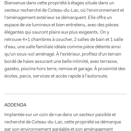
Bienvenue dans cette propriété à étages située dans un
secteur recherché de Coteau-du-Lac, où l'environnement et
l'aménagement extérieur se démarquent. Elle offre un
espace de vie lumineux et bien entretenu, avec des pièces
élégantes qui sauront plaire aux plus exigeants. On y
retrouve 4+1 chambres à coucher, 2 salles de bain et 1 salle
d'eau, une salle familiale idéale comme pièce détente ainsi
qu'un sous-sol aménagé. À l'extérieur, profitez d'un terrain
bordé de haies assurant une belle intimité, avec terrasse,
gazebo, piscine hors terre, remise et garage. À proximité des
écoles, parcs, services et accès rapide à l'autoroute.
ADDENDA
Implantée sur un coin de rue dans un secteur paisible et
recherché de Coteau-du-Lac, cette propriété se démarque
par son environnement agréable et son aménagement