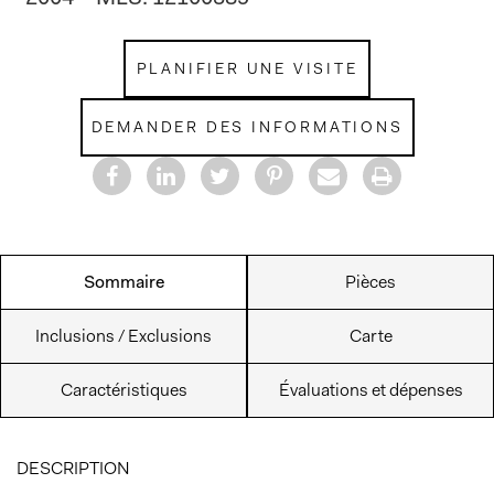
PLANIFIER UNE VISITE
DEMANDER DES INFORMATIONS
Sommaire
Pièces
Inclusions / Exclusions
Carte
Caractéristiques
Évaluations et dépenses
DESCRIPTION